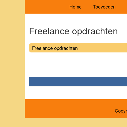
Home
Toevoegen
Freelance opdrachten
Freelance opdrachten
Copyr