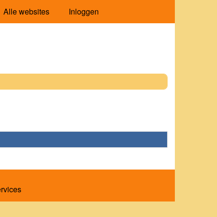
Alle websites
Inloggen
ervices