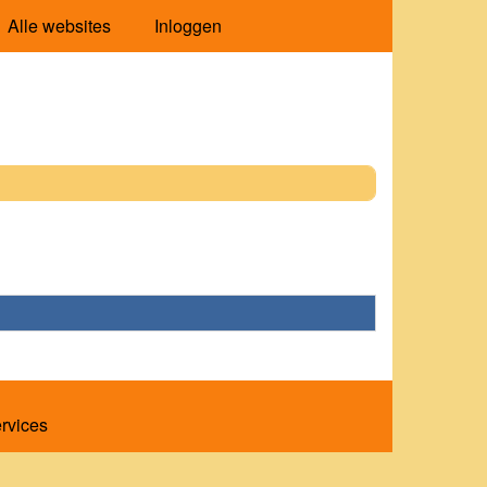
Alle websites
Inloggen
ervices