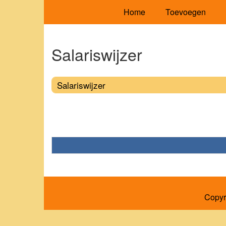
Home
Toevoegen
Salariswijzer
Salariswijzer
Copyr